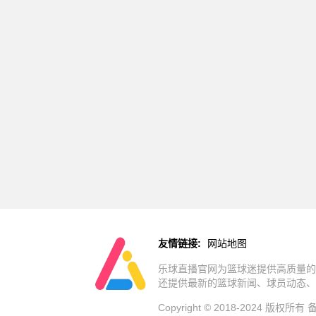
友情链接:
网站地图
乐球直播官网为篮球迷提供高质量的
还提供最新的篮球新闻、球员动态、
Copyright © 2018-2024 版权所